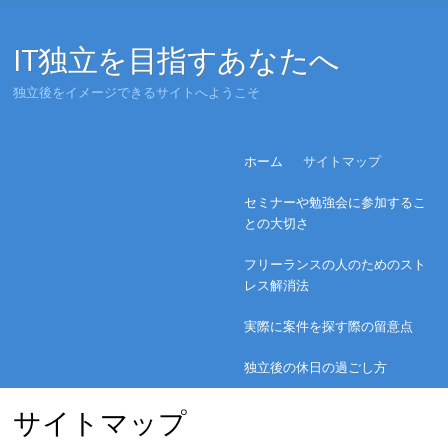
IT独立を目指すあなたへ
独立後をイメージできるサイトへようこそ
Menu
Skip to content
ホーム
サイトマップ
セミナーや勉強会に参加するこ
との大切さ
フリーランスの人のためのスト
レス解消法
実際に案件を探す際の留意点
独立後の休日の過ごし方
サイトマップ