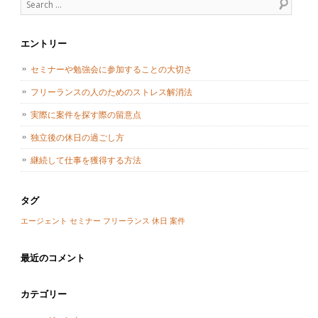
Search
エントリー
セミナーや勉強会に参加することの大切さ
フリーランスの人のためのストレス解消法
実際に案件を探す際の留意点
独立後の休日の過ごし方
継続して仕事を獲得する方法
タグ
エージェント
セミナー
フリーランス
休日
案件
最近のコメント
カテゴリー