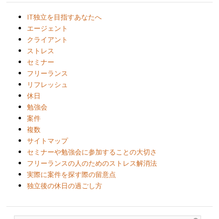
IT独立を目指すあなたへ
エージェント
クライアント
ストレス
セミナー
フリーランス
リフレッシュ
休日
勉強会
案件
複数
サイトマップ
セミナーや勉強会に参加することの大切さ
フリーランスの人のためのストレス解消法
実際に案件を探す際の留意点
独立後の休日の過ごし方