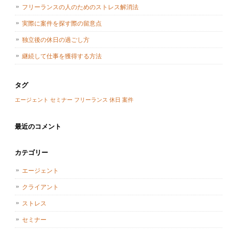
フリーランスの人のためのストレス解消法
実際に案件を探す際の留意点
独立後の休日の過ごし方
継続して仕事を獲得する方法
タグ
エージェント
セミナー
フリーランス
休日
案件
最近のコメント
カテゴリー
エージェント
クライアント
ストレス
セミナー