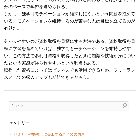
分のペースで学習を進められる。
しかし、独学はモチベーションが維持しにくいという問題を抱えて
いる。モチベーションを維持するのが苦手な人は目標を立てるのが
有効だ。
分かりやすいのが資格取得を目標にする方法である。資格取得を目
標に学習を進めていけば、独学でもモチベーションを維持しやす
い。この方法であれば資格を取得したときに知識や技術が身につい
たという実感が得られやすいという利点もある。
取得した資格によってはビジネスでも活用できるため、フリーラン
スとしての収入アップも期待できるだろう。
Post navigation
Search
エントリー
セミナーや勉強会に参加することの大切さ